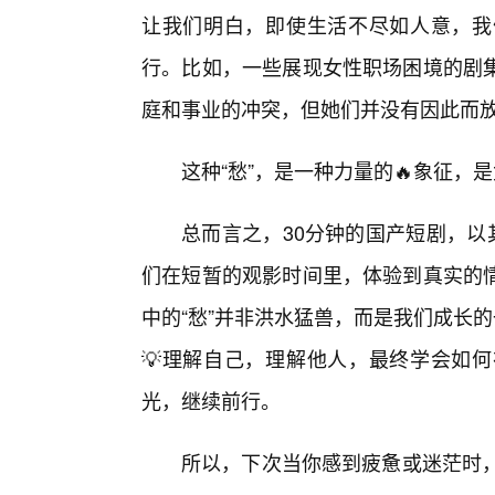
让我们明白，即使生活不尽如人意，我
行。比如，一些展现女性职场困境的剧
庭和事业的冲突，但她们并没有因此而
这种“愁”，是一种力量的🔥象征，
总而言之，30分钟的国产短剧，以
们在短暂的观影时间里，体验到真实的
中的“愁”并非洪水猛兽，而是我们成长
💡理解自己，理解他人，最终学会如
光，继续前行。
所以，下次当你感到疲惫或迷茫时，