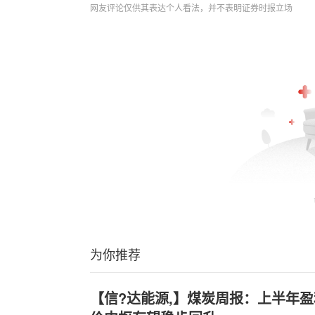
网友评论仅供其表达个人看法，并不表明证券时报立场
为你推荐
【信?达能源,】煤炭周报：上半年