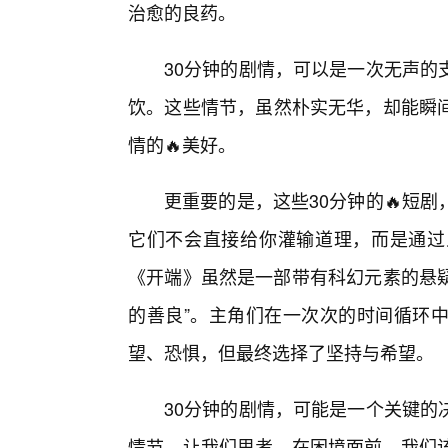
治愈的良药。
30分钟的剧情，可以是一次无声的
饮。这些情节，虽然朴实无华，却能瞬间
情的🔥美好。
更重要的是，这些30分钟的🔥短
它们不会直接给你灌输道理，而是通过
《开端》虽然是一部带有科幻元素的悬疑
的善良”。主角们在一次次的时间循环
望、恐惧，但最终选择了坚持与希望。
30分钟的剧情，可能是一个关键的
情节，让我们思考，在困境面前，我们