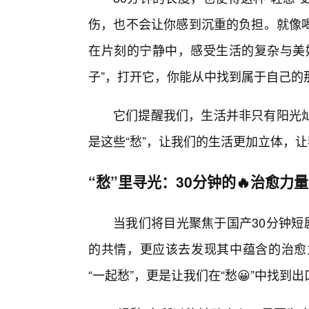
伤，也不会让你感到沉重的负担。就像
在片刻的宁静中，感受生活的复杂与美
子”，打开它，你能从中找到属于自己的
它们提醒我们，生活并非只有阳光灿
是这些“愁”，让我们的生活更加立体，
“愁”里寻光：30分钟的🔥治愈力
当我们将目光聚焦于国产30分钟短
的共情，更应该去发现其中蕴含的治愈
“一起愁”，更是让我们在“愁😀”中找