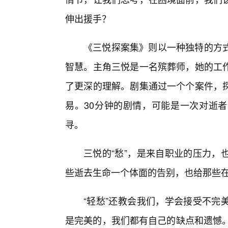
伸出援手？
《三悦探案集》则以一种独特的方
智慧。主角三悦是一名殡葬师，她的工
了更深的理解。剧集通过一个个案件，
易。30分钟的剧情，可能是一次对逝
寻。
三悦的“愁”，是来自职业的压力，
些逝去生命一个体面的告别，也给那些
“轻愁”还教会我们，学会接受不完
是完美的，我们都有自己的缺点和遗憾。