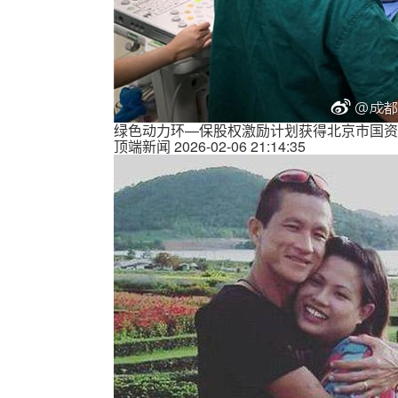
绿色动力环—保股权激励计划获得北京市国资
顶端新闻
2026-02-06 21:14:35