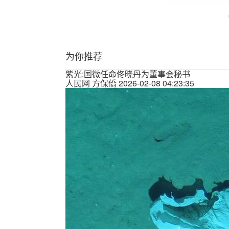
为你推荐
紫光:国微任命佟晓丹为董事会秘书
人民网
方保僑
2026-02-08 04:23:35