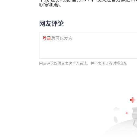
财富机会。
网友评论
登录
后可以发言
网友评论仅供其表达个人看法，并不表明证券时报立场